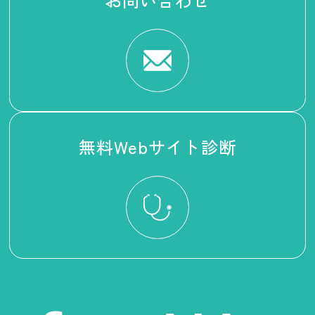
無料Webサイト診断