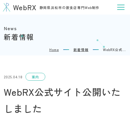
WebRX
静岡県浜松市の飲食店専門Web制作
News
新着情報
Home
新着情報
WebRX公式サイト公開いたしました
2025.04.18
案内
WebRX公式サイト公開いた
しました