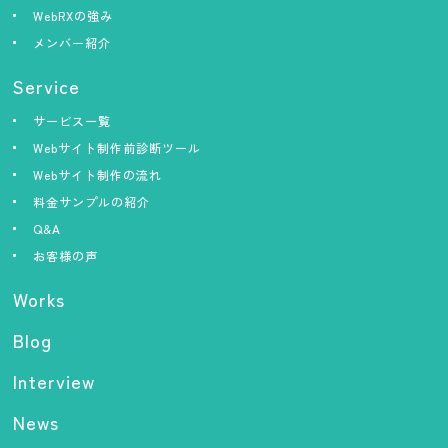
WebRXの強み
メンバー紹介
Service
サービス一覧
Webサイト制作前診断ツール
Webサイト制作の流れ
料金サンプルの紹介
Q&A
お客様の声
Works
Blog
Interview
News